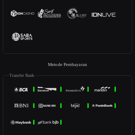
Metode Pembayaran
Transfer Bank