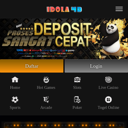
Beranda
Slot Online
Live Casino
Sportsbook
Arcade
Togel Online
Daftar
Login
Poker
Whatsapp
Home
Hot Games
Slots
Live Casino
Telegram
Sports
Arcade
Poker
Togel Online
Livechat