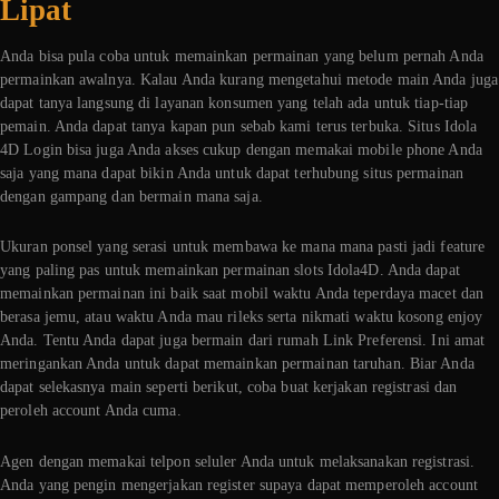
Lipat
Anda bisa pula coba untuk memainkan permainan yang belum pernah Anda
permainkan awalnya. Kalau Anda kurang mengetahui metode main Anda juga
dapat tanya langsung di layanan konsumen yang telah ada untuk tiap-tiap
pemain. Anda dapat tanya kapan pun sebab kami terus terbuka. Situs Idola
4D Login bisa juga Anda akses cukup dengan memakai mobile phone Anda
saja yang mana dapat bikin Anda untuk dapat terhubung situs permainan
dengan gampang dan bermain mana saja.
Ukuran ponsel yang serasi untuk membawa ke mana mana pasti jadi feature
yang paling pas untuk memainkan permainan slots Idola4D. Anda dapat
memainkan permainan ini baik saat mobil waktu Anda teperdaya macet dan
berasa jemu, atau waktu Anda mau rileks serta nikmati waktu kosong enjoy
Anda. Tentu Anda dapat juga bermain dari rumah Link Preferensi. Ini amat
meringankan Anda untuk dapat memainkan permainan taruhan. Biar Anda
dapat selekasnya main seperti berikut, coba buat kerjakan registrasi dan
peroleh account Anda cuma.
Agen dengan memakai telpon seluler Anda untuk melaksanakan registrasi.
Anda yang pengin mengerjakan register supaya dapat memperoleh account