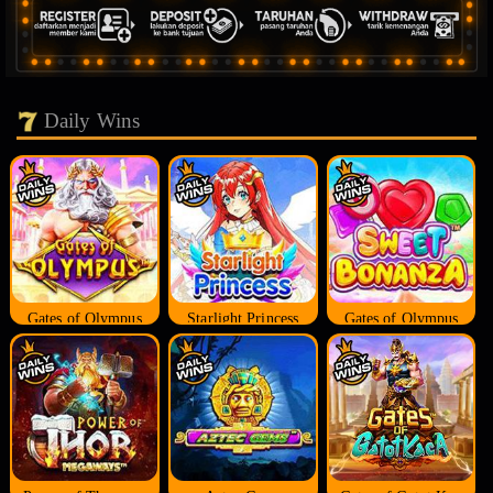
Daily Wins
Gates of Olympus
Starlight Princess
Gates of Olympus