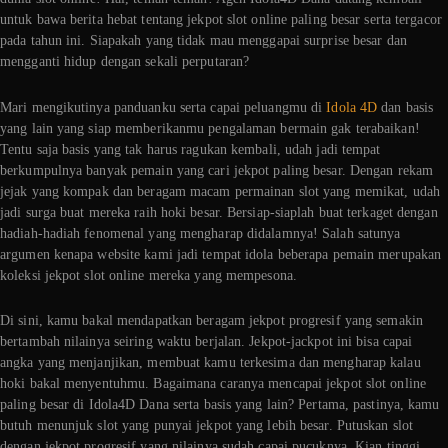
untuk bawa berita hebat tentang jekpot slot online paling besar serta tergacor
pada tahun ini. Siapakah yang tidak mau menggapai surprise besar dan
mengganti hidup dengan sekali perputaran?
Mari mengikutinya panduanku serta capai peluangmu di
Idola 4D
dan basis
yang lain yang siap memberikanmu pengalaman bermain gak terabaikan!
Tentu saja basis yang tak harus ragukan kembali, udah jadi tempat
berkumpulnya banyak pemain yang cari jekpot paling besar. Dengan rekam
jejak yang kompak dan beragam macam permainan slot yang memikat, udah
jadi surga buat mereka raih hoki besar. Bersiap-siaplah buat terkaget dengan
hadiah-hadiah fenomenal yang mengharap didalamnya! Salah satunya
argumen kenapa website kami jadi tempat idola beberapa pemain merupakan
koleksi jekpot slot online mereka yang mempesona.
Di sini, kamu bakal mendapatkan beragam jekpot progresif yang semakin
bertambah nilainya seiring waktu berjalan. Jekpot-jackpot ini bisa capai
angka yang menjanjikan, membuat kamu terkesima dan mengharap kalau
hoki bakal menyentuhmu. Bagaimana caranya mencapai jekpot slot online
paling besar di Idola4D Dana serta basis yang lain? Pertama, pastinya, kamu
butuh menunjuk slot yang punyai jekpot yang lebih besar. Putuskan slot
dengan jekpot progresif yang nilainya sudah capai pucuknya. Kian tinggi