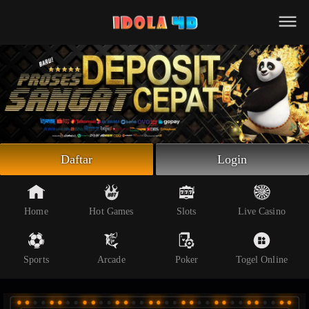
Beranda
Slot Online
Live Casino
Sportsbook
Arcade
Togel Online
Daftar
Login
Poker
Whatsapp
Home
Hot Games
Slots
Live Casino
Telegram
Sports
Arcade
Poker
Togel Online
Livechat