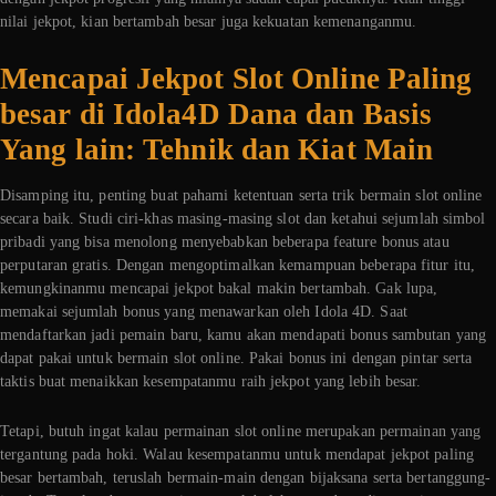
nilai jekpot, kian bertambah besar juga kekuatan kemenanganmu.
Mencapai Jekpot Slot Online Paling
besar di Idola4D Dana dan Basis
Yang lain: Tehnik dan Kiat Main
Disamping itu, penting buat pahami ketentuan serta trik bermain slot online
secara baik. Studi ciri-khas masing-masing slot dan ketahui sejumlah simbol
pribadi yang bisa menolong menyebabkan beberapa feature bonus atau
perputaran gratis. Dengan mengoptimalkan kemampuan beberapa fitur itu,
kemungkinanmu mencapai jekpot bakal makin bertambah. Gak lupa,
memakai sejumlah bonus yang menawarkan oleh Idola 4D. Saat
mendaftarkan jadi pemain baru, kamu akan mendapati bonus sambutan yang
dapat pakai untuk bermain slot online. Pakai bonus ini dengan pintar serta
taktis buat menaikkan kesempatanmu raih jekpot yang lebih besar.
Tetapi, butuh ingat kalau permainan slot online merupakan permainan yang
tergantung pada hoki. Walau kesempatanmu untuk mendapat jekpot paling
besar bertambah, teruslah bermain-main dengan bijaksana serta bertanggung-