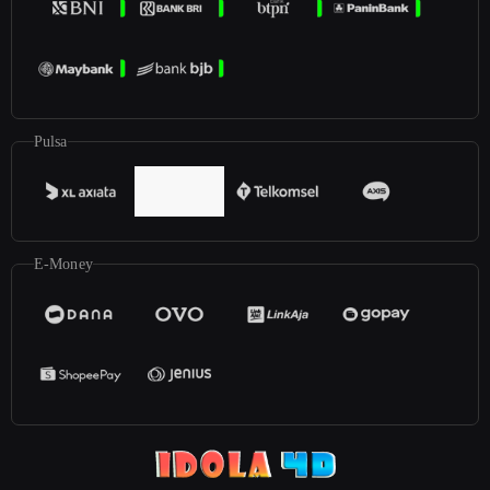
Pulsa
E-Money