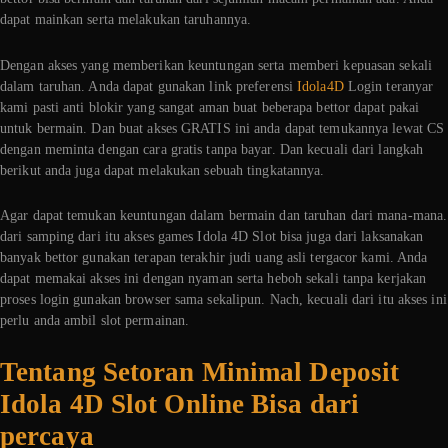
dapat mainkan serta melakukan taruhannya.
Dengan akses yang memberikan keuntungan serta memberi kepuasan sekali
dalam taruhan. Anda dapat gunakan link preferensi
Idola4D
Login teranyar
kami pasti anti blokir yang sangat aman buat beberapa bettor dapat pakai
untuk bermain. Dan buat akses GRATIS ini anda dapat temukannya lewat CS
dengan meminta dengan cara gratis tanpa bayar. Dan kecuali dari langkah
berikut anda juga dapat melakukan sebuah tingkatannya.
Agar dapat temukan keuntungan dalam bermain dan taruhan dari mana-mana.
dari samping dari itu akses games Idola 4D Slot bisa juga dari laksanakan
banyak bettor gunakan terapan terakhir judi uang asli tergacor kami. Anda
dapat memakai akses ini dengan nyaman serta heboh sekali tanpa kerjakan
proses login gunakan browser sama sekalipun. Nach, kecuali dari itu akses ini
perlu anda ambil slot permainan.
Tentang Setoran Minimal Deposit
Idola 4D Slot Online Bisa dari
percaya