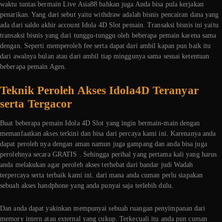
waktu tuntas bermain Live Asia88 bahkan juga Anda bisa pula kerjakan
penarikan. Yang dari sebut yaitu withdraw adalah bisnis pencairan dana yang
ada dari saldo akhir account Idola 4D Slot pemain. Transaksi bisnis ini yaitu
transaksi bisnis yang dari tunggu-tunggu oleh beberapa pemain karena sama
dengan. Seperti memperoleh fee serta dapat dari ambil kapan pun baik itu
dari awalnya bulan atau dari ambil tiap minggunya sama sesuai ketentuan
beberapa pemain Agen.
Teknik Peroleh Akses Idola4D Teranyar
serta Tergacor
Buat beberapa pemain Idola 4D Slot yang ingin bermain-main dengan
memanfaatkan akses terkini dan bisa dari percaya kami ini. Karenanya anda
dapat peroleh nya dengan aman namun juga gampang dan anda bisa juga
perolehnya secara GRATIS . Sehingga perihal yang pertama kali yang harus
anda melakukan agar peroleh akses terhebat dari bandar judi Wadah
terpercaya serta terbaik kami ini. dari mana anda cuman perlu siapakan
sebuah akses handphone yang anda punyai saja terlebih dulu.
Dan anda dapat yakinkan mempunyai sebuah ruangan penyimpanan dari
memory intern atau external yang cukup. Terkecuali itu anda pun cuman