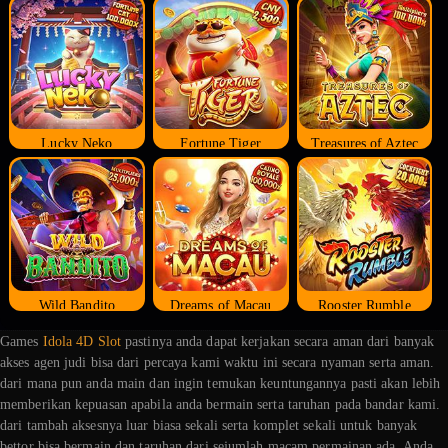
Lucky Neko
Fortune Tiger
Treasures of Aztec
Wild Bandito
Dreams of Macau
Rooster Rumble
Games
Idola 4D Slot
pastinya anda dapat kerjakan secara aman dari banyak
akses agen judi bisa dari percaya kami waktu ini secara nyaman serta aman.
dari mana pun anda main dan ingin temukan keuntungannya pasti akan lebih
memberikan kepuasan apabila anda bermain serta taruhan pada bandar kami.
dari tambah aksesnya luar biasa sekali serta komplet sekali untuk banyak
bettor bisa bermain dan taruhan dari sejumlah macam permainan ada. Anda