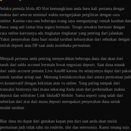
Selaku pemula Idola 4D Slot kemungkinan anda baru kali pertama dengar
makna dari setoran minimal waktu mengerjakan pergiliran dengan cara
online. Karena rata-rata beberapa orang saya mengunjungi rumah kasihan dan
bawa uang asli lantas bisa segera bermain. Tetapi sewaktu bermain dengan
cara online karenanya ada tingkatan-tingkatan yang penting dari jalankan.
Yakni penyerahan dana buat modal taruhan kebanyakan dari sebutkan dengan
istilah deposit atau DP saat anda membuka permainan.
Menjadi pertama anda penting menyerahkan beberapa dana dan akan dari
taruh dari saldo account bermain lewat negosiasi deposit. Saat dana masuk
dari saldo account pemain Live Asia88 karena itu selanjutnya dapat dari pakai
untuk taruhan setiap saat. Memang ketidakcocokan dari antara permainan judi
vs konservatif dengan kekinian atau vs online. Yang paling tampak dari
transaksi bisnisnya dari mana sekarang Anda akan dari perkenalkan makna
deposit dan withdraw Link Idola4D Mobile. Sama seperti yang udah dari
sebutkan dari atas dari mana deposit merupakan penyerahan dana untuk
modal taruhan.
Biar dana itu dapat dari gunakan kapan pun dari saat anda akan mulai
permainan judi tidak tahu itu roulette, slot dan seterusnya. Kamu tenang saja